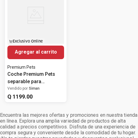
Exclusivo Online
Agregar al carrito
Premium Pets
Coche Premium Pets
separable para
mascotas
Vendido por
Siman
Q
1199
.
00
Encuentra las mejores ofertas y promociones en nuestra tienda
en línea. Explora una amplia variedad de productos de alta
calidad a precios competitivos. Disfruta de una experiencia de
compra segura y conveniente desde la comodidad de tu hogar.