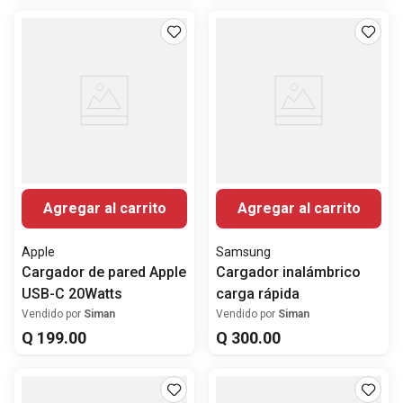
Agregar al carrito
Agregar al carrito
Apple
Samsung
Cargador de pared Apple
Cargador inalámbrico
USB-C 20Watts
carga rápida
Vendido por
Siman
Vendido por
Siman
Q
199
.
00
Q
300
.
00