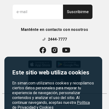
Suscribirme
Manténte en contacto con nosotros
2444-7777
Este sitio web utiliza cookies
Guatemala | Q
En siman.com utilizamos cookies y recopilamos
ciertos datos personales para mejorar tu
experiencia de navegación, personalizar
contenidos y analizar el uso del sitio. Al
continuar navegando, aceptas nuestra
Política
SIMAN CORPORATIVO
+
de Privacidad y Cookies