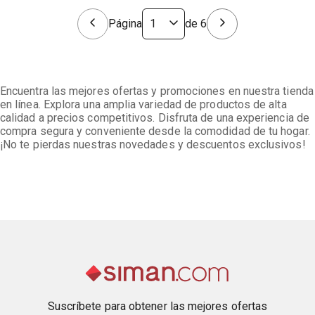
Página
de
6
Encuentra las mejores ofertas y promociones en nuestra tienda
en línea. Explora una amplia variedad de productos de alta
calidad a precios competitivos. Disfruta de una experiencia de
compra segura y conveniente desde la comodidad de tu hogar.
¡No te pierdas nuestras novedades y descuentos exclusivos!
Suscríbete para obtener las mejores ofertas