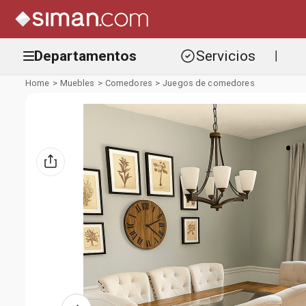
Departamentos
Servicios
|
Muebles
Comedores
Juegos de comedores