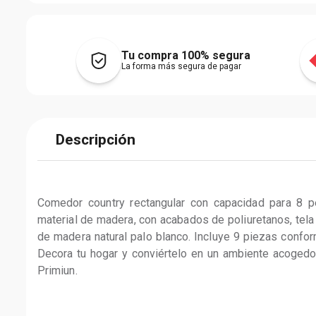
Tu compra 100% segura
La forma más segura de pagar
Descripción
Comedor country rectangular con capacidad para 8 p
material de madera, con acabados de poliuretanos, tela 
de madera natural palo blanco. Incluye 9 piezas confor
Decora tu hogar y conviértelo en un ambiente acogedo
Primiun.