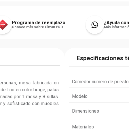
Programa de reemplazo
¿Ayuda con
Conoce más sobre Siman PRO
Más informació
Especificaciones t
Comedor número de puesto
ersonas, mesa fabricada en 
de lino en color beige, patas 
Modelo
madas por 1 mesa y 8 sillas. 
r y sofisticado con muebles 
Dimensiones
Materiales