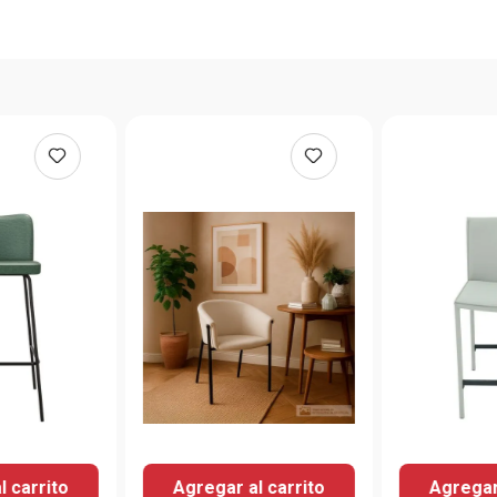
l carrito
Agregar al carrito
Agregar 