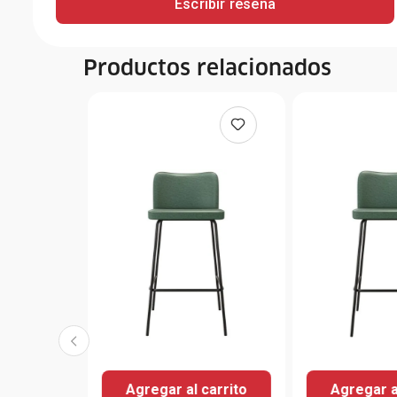
Escribir reseña
Productos relacionados
Agregar al carrito
Agregar a