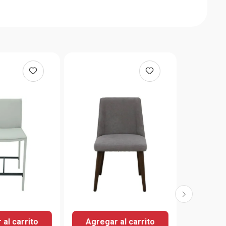
al carrito
Agregar al carrito