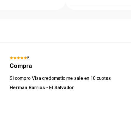
5
Compra
Si compro Visa credomatic me sale en 10 cuotas
Herman Barrios
- El Salvador