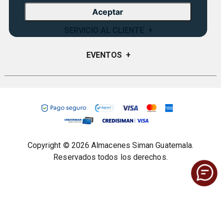
Quiénes Somos
PROGRAMAS
+
Aceptar
Visión y Misión
Monedero
SERVICIO AL CLIENTE
+
Historia
Certificados de Regalo
Sucursales
Preguntas Frecuentes
EVENTOS
+
Siman PRO
Servicios
Política de devoluciones y garantías
Credisiman
Rebajas
Empleos Siman
Contáctenos
Seguridad del sitio
Política de Privacidad
Condiciones ofertas
Copyright © 2026 Almacenes Siman Guatemala.
Términos legales
Reservados todos los derechos.