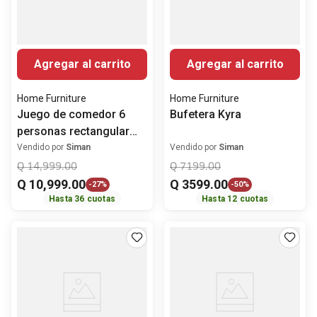
Agregar al carrito
Agregar al carrito
Home Furniture
Home Furniture
Juego de comedor 6
Bufetera Kyra
personas rectangular
mármol Oscar
Vendido por
Siman
Vendido por
Siman
Q
14
,
999
.
00
Q
7199
.
00
Q
10
,
999
.
00
Q
3599
.
00
-
27%
-
50%
Hasta
36
cuotas
Hasta
12
cuotas