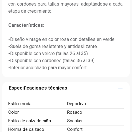
con cordones para tallas mayores, adaptándose a cada 
etapa de crecimiento.

Características:
-Diseño vintage en color rosa con detalles en verde.

-Suela de goma resistente y antideslizante.

-Disponible con velcro (tallas 26 al 35).

-Disponible con cordones (tallas 36 al 39).

-Interior acolchado para mayor confort.
Especificaciones técnicas
Estilo moda
Deportivo
Color
Rosado
Estilo de calzado niña
Sneaker
Horma de calzado
Confort