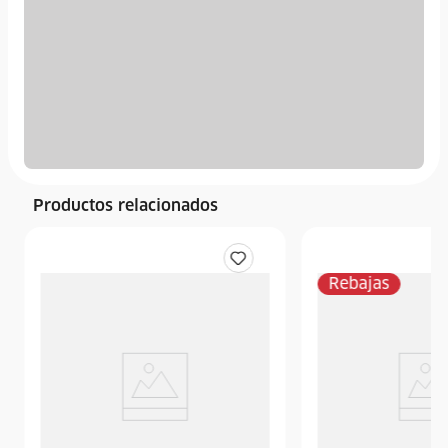
Productos relacionados
Rebajas