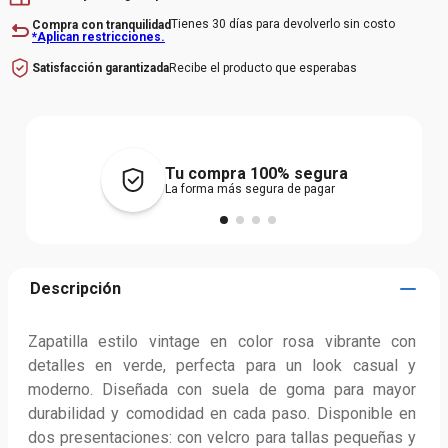
Tienes 30 días para devolverlo sin costo
Compra con tranquilidad
*Aplican restricciones.
Recibe el producto que esperabas
Satisfacción garantizada
Tu compra 100% segura
La forma más segura de pagar
Descripción
Zapatilla estilo vintage en color rosa vibrante con 
detalles en verde, perfecta para un look casual y 
moderno. Diseñada con suela de goma para mayor 
durabilidad y comodidad en cada paso. Disponible en 
dos presentaciones: con velcro para tallas pequeñas y 