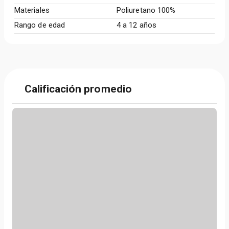
Materiales
Poliuretano 100%
Rango de edad
4 a 12 años
Calificación promedio