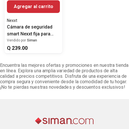
Agregar al carrito
Nexxt
Cámara de seguridad
smart Nexxt fija para
interior 2K
Vendido por
Siman
Q
239
.
00
Encuentra las mejores ofertas y promociones en nuestra tienda
en línea. Explora una amplia variedad de productos de alta
calidad a precios competitivos. Disfruta de una experiencia de
compra segura y conveniente desde la comodidad de tu hogar.
¡No te pierdas nuestras novedades y descuentos exclusivos!