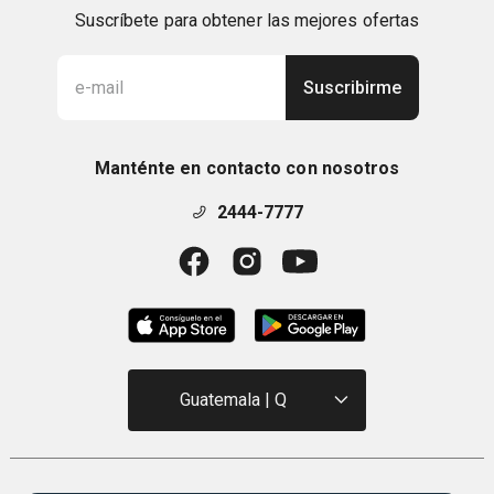
Suscríbete para obtener las mejores ofertas
Suscribirme
Manténte en contacto con nosotros
2444-7777
Guatemala | Q