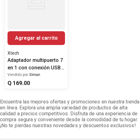
Agregar al carrito
Xtech
Adaptador multipuerto 7
en 1 con conexión USB-
C
Vendido por
Siman
Q
169
.
00
Encuentra las mejores ofertas y promociones en nuestra tienda
en línea. Explora una amplia variedad de productos de alta
calidad a precios competitivos. Disfruta de una experiencia de
compra segura y conveniente desde la comodidad de tu hogar.
¡No te pierdas nuestras novedades y descuentos exclusivos!