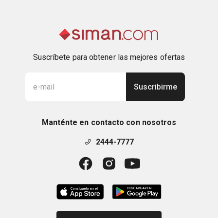
Suscríbete para obtener las mejores ofertas
Suscribirme
Manténte en contacto con nosotros
2444-7777