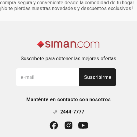
compra segura y conveniente desde la comodidad de tu hogar.
¡No te pierdas nuestras novedades y descuentos exclusivos!
Suscríbete para obtener las mejores ofertas
Suscribirme
Manténte en contacto con nosotros
2444-7777