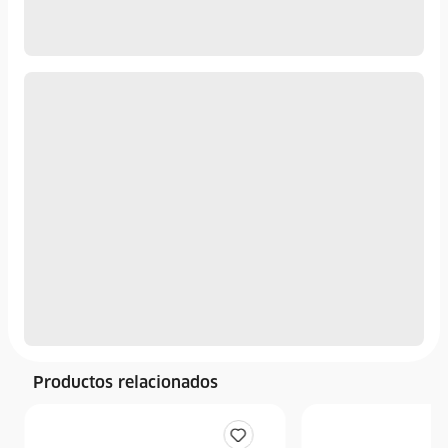
Productos relacionados