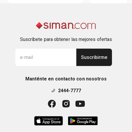
Suscríbete para obtener las mejores ofertas
Suscribirme
Manténte en contacto con nosotros
2444-7777