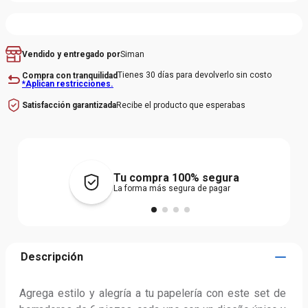
Siman
Vendido y entregado por
Tienes 30 días para devolverlo sin costo
Compra con tranquilidad
*Aplican restricciones.
Recibe el producto que esperabas
Satisfacción garantizada
Tu compra 100% segura
La forma más segura de pagar
Descripción
Agrega estilo y alegría a tu papelería con este set de 