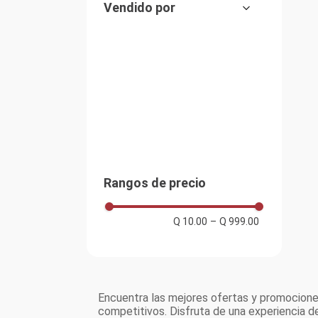
Vendido por
Rangos de precio
Q 10.00
–
Q 999.00
Encuentra las mejores ofertas y promociones
competitivos. Disfruta de una experiencia 