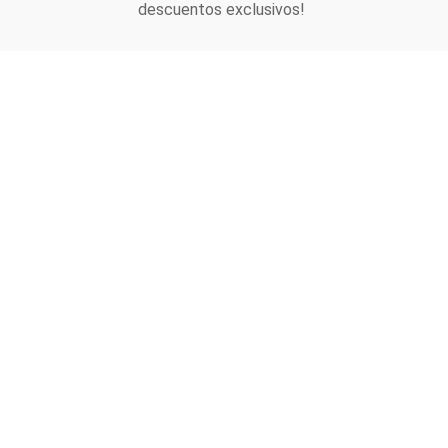
descuentos exclusivos!