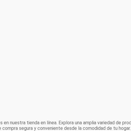
 en nuestra tienda en línea. Explora una amplia variedad de prod
de compra segura y conveniente desde la comodidad de tu hogar.