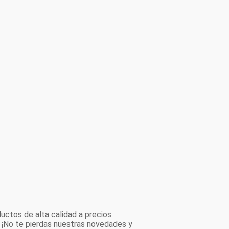
uctos de alta calidad a precios
 ¡No te pierdas nuestras novedades y