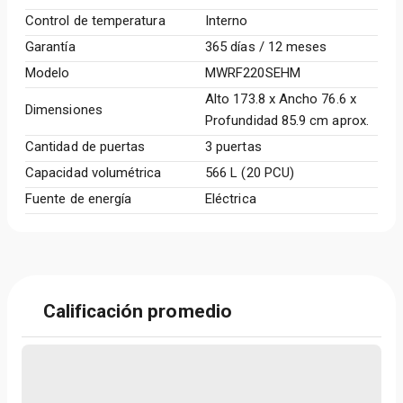
Control de temperatura
Interno
Garantía
365 días / 12 meses
Modelo
MWRF220SEHM
Alto 173.8 x Ancho 76.6 x
Dimensiones
Profundidad 85.9 cm aprox.
Cantidad de puertas
3 puertas
Capacidad volumétrica
566 L (20 PCU)
Fuente de energía
Eléctrica
Calificación promedio