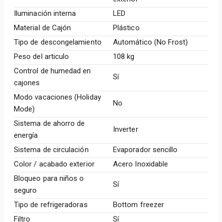
Iluminación interna
LED
Material de Cajón
Plástico
Tipo de descongelamiento
Automático (No Frost)
Peso del articulo
108 kg
Control de humedad en
Sí
cajones
Modo vacaciones (Holiday
No
Mode)
Sistema de ahorro de
Inverter
energía
Sistema de circulación
Evaporador sencillo
Color / acabado exterior
Acero Inoxidable
Bloqueo para niños o
Sí
seguro
Tipo de refrigeradoras
Bottom freezer
Filtro
Sí