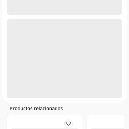
Productos relacionados