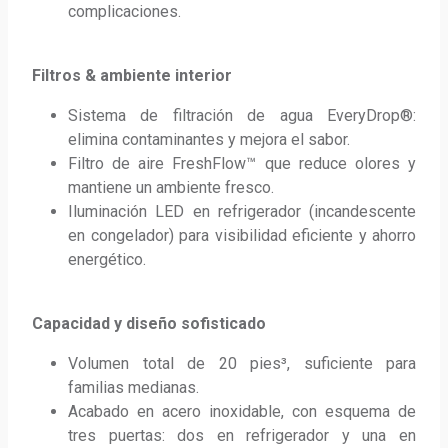
complicaciones.
Filtros & ambiente interior
Sistema de filtración de agua EveryDrop®: 
elimina contaminantes y mejora el sabor.
Filtro de aire FreshFlow™ que reduce olores y 
mantiene un ambiente fresco.
Iluminación LED en refrigerador (incandescente 
en congelador) para visibilidad eficiente y ahorro 
energético.
Capacidad y diseño sofisticado
Volumen total de 20 pies³, suficiente para 
familias medianas.
Acabado en acero inoxidable, con esquema de 
tres puertas: dos en refrigerador y una en 