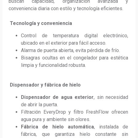
buscan capacidad, organización avanzada y 
conveniencia diaria con estilo y tecnología eficientes.
Tecnología y conveniencia
Control de temperatura digital electrónico, 
ubicado en el exterior para fácil acceso.
Alarma de puerta abierta, evita pérdida de frío.
Bisagras ocultas en el congelador para estética 
limpia y funcionalidad robusta.
Dispensador y fábrica de hielo 
Dispensador de agua exterior
, sin necesidad 
de abrir la puerta.
Filtración EveryDrop y filtro FreshFlow ofrecen 
agua pura y ambiente sin olores.
Fábrica de hielo automática
, instalada de 
fábrica, que garantiza hielo constante sin 