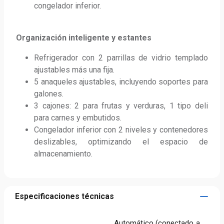
congelador inferior.
Organización inteligente y estantes
Refrigerador con 2 parrillas de vidrio templado 
ajustables más una fija.
5 anaqueles ajustables, incluyendo soportes para 
galones.
3 cajones: 2 para frutas y verduras, 1 tipo deli 
para carnes y embutidos.
Congelador inferior con 2 niveles y contenedores 
deslizables, optimizando el espacio de 
almacenamiento.
Especificaciones técnicas
Automático (conectado a