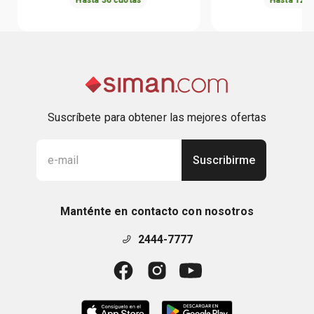
Suscríbete para obtener las mejores ofertas
Suscribirme
Manténte en contacto con nosotros
2444-7777