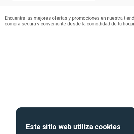
Encuentra las mejores ofertas y promociones en nuestra tienda
compra segura y conveniente desde la comodidad de tu hogar
Este sitio web utiliza cookies