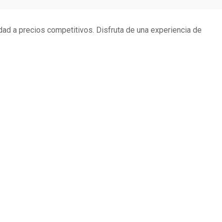
dad a precios competitivos. Disfruta de una experiencia de