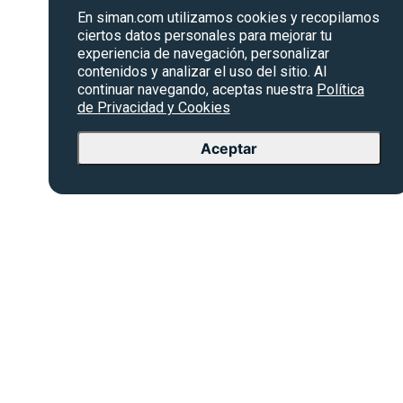
En siman.com utilizamos cookies y recopilamos
ciertos datos personales para mejorar tu
experiencia de navegación, personalizar
contenidos y analizar el uso del sitio. Al
continuar navegando, aceptas nuestra
Política
de Privacidad y Cookies
Aceptar