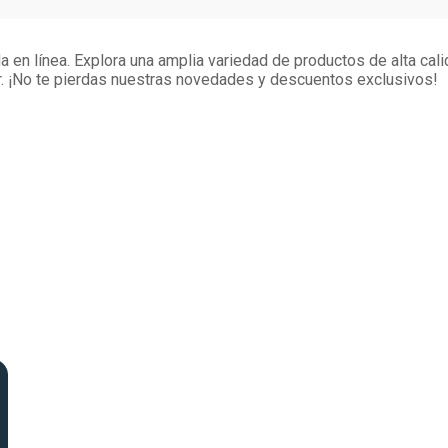
 en línea. Explora una amplia variedad de productos de alta cali
. ¡No te pierdas nuestras novedades y descuentos exclusivos!