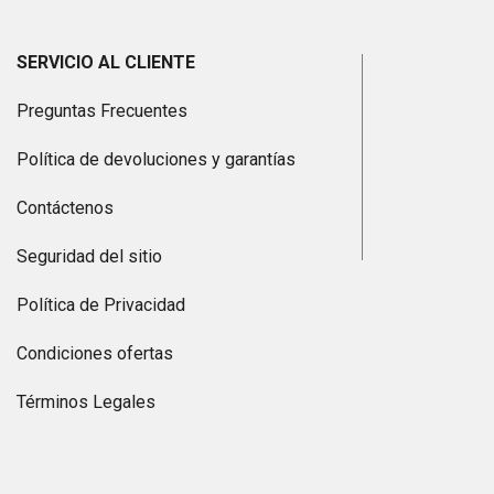
SERVICIO AL CLIENTE
Preguntas Frecuentes
Política de devoluciones y garantías
Contáctenos
Seguridad del sitio
Política de Privacidad
Condiciones ofertas
Términos Legales