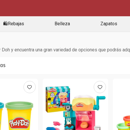
🛍️Rebajas
Belleza
Zapatos
Doh y encuentra una gran variedad de opciones que podrás adquiri