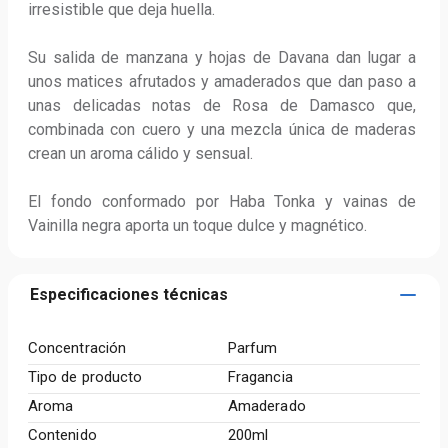
irresistible que deja huella.

Su salida de manzana y hojas de Davana dan lugar a 
unos matices afrutados y amaderados que dan paso a 
unas delicadas notas de Rosa de Damasco que, 
combinada con cuero y una mezcla única de maderas 
crean un aroma cálido y sensual. 

El fondo conformado por Haba Tonka y vainas de 
Vainilla negra aporta un toque dulce y magnético.
Especificaciones técnicas
Concentración
Parfum
Tipo de producto
Fragancia
Aroma
Amaderado
Contenido
200ml