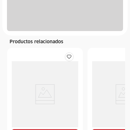
Productos relacionados