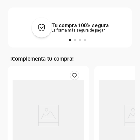
Tu compra 100% segura
La forma más segura de pagar
¡Complementa tu compra!