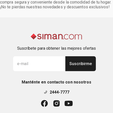
compra segura y conveniente desde la comodidad de tu hogar.
¡No te pierdas nuestras novedades y descuentos exclusivos!
Suscríbete para obtener las mejores ofertas
Suscribirme
Manténte en contacto con nosotros
2444-7777