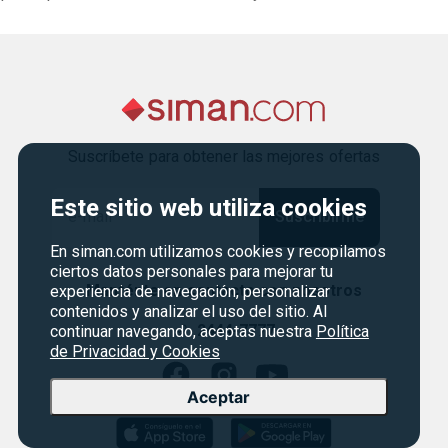
Suscríbete para obtener las mejores ofertas
Este sitio web utiliza cookies
Suscribirme
En siman.com utilizamos cookies y recopilamos
ciertos datos personales para mejorar tu
Manténte en contacto con nosotros
experiencia de navegación, personalizar
contenidos y analizar el uso del sitio. Al
2444-7777
continuar navegando, aceptas nuestra
Política
de Privacidad y Cookies
Aceptar