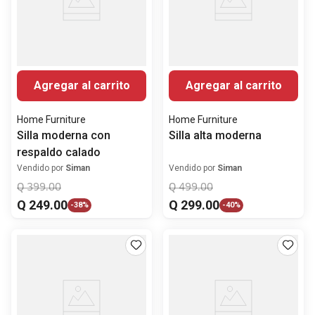
Agregar al carrito
Agregar al carrito
Home Furniture
Home Furniture
Silla moderna con
Silla alta moderna
respaldo calado
Vendido por
Siman
Vendido por
Siman
Q
399
.
00
Q
499
.
00
Q
249
.
00
Q
299
.
00
-
38%
-
40%