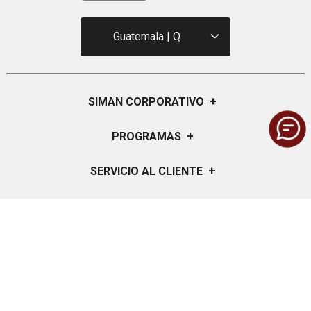
Guatemala | Q
SIMAN CORPORATIVO
+
Quiénes Somos
PROGRAMAS
+
Visión y Misión
Monedero
SERVICIO AL CLIENTE
+
Historia
Certificados de Regalo
Sucursales
Preguntas Frecuentes
EVENTOS
+
Siman PRO
Servicios
Política de devoluciones y garantías
Credisiman
Rebajas
Empleos Siman
Contáctenos
Seguridad del sitio
Política de Privacidad