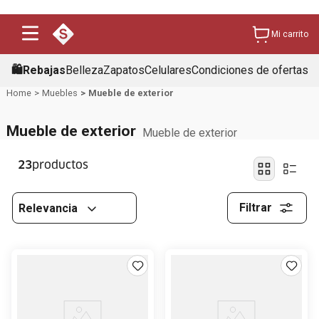
Mi carrito
🛍️Rebajas
Belleza
Zapatos
Celulares
Condiciones de ofertas
Muebles
Mueble de exterior
Mueble de exterior
Mueble de exterior
23
Filtrar
Relevancia