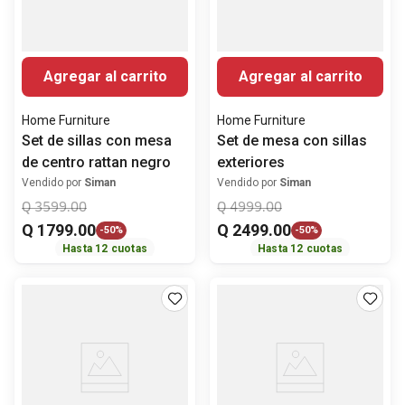
Agregar al carrito
Agregar al carrito
Home Furniture
Home Furniture
Set de sillas con mesa
Set de mesa con sillas
de centro rattan negro
exteriores
Vendido por
Siman
Vendido por
Siman
Q
3599
.
00
Q
4999
.
00
Q
1799
.
00
Q
2499
.
00
-
50%
-
50%
Hasta
12
cuotas
Hasta
12
cuotas