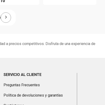
.
10
5
dad a precios competitivos. Disfruta de una experiencia de
SERVICIO AL CLIENTE
Preguntas Frecuentes
Política de devoluciones y garantías