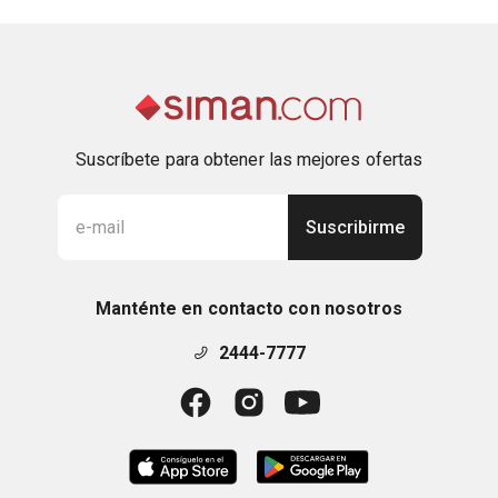
Suscríbete para obtener las mejores ofertas
Suscribirme
Manténte en contacto con nosotros
2444-7777