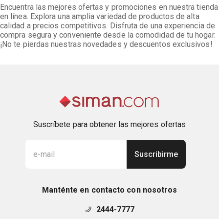
Encuentra las mejores ofertas y promociones en nuestra tienda
en línea. Explora una amplia variedad de productos de alta
calidad a precios competitivos. Disfruta de una experiencia de
compra segura y conveniente desde la comodidad de tu hogar.
¡No te pierdas nuestras novedades y descuentos exclusivos!
Suscríbete para obtener las mejores ofertas
Suscribirme
Manténte en contacto con nosotros
2444-7777