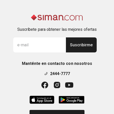
Suscríbete para obtener las mejores ofertas
Suscribirme
Manténte en contacto con nosotros
2444-7777