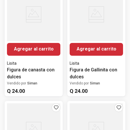
Agregar al carrito
Agregar al carrito
Lisita
Lisita
Figura de canasta con
Figura de Gallinita con
dulces
dulces
Vendido por
Siman
Vendido por
Siman
Q
24
.
00
Q
24
.
00