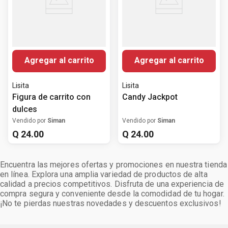
Agregar al carrito
Agregar al carrito
Lisita
Lisita
Figura de carrito con
Candy Jackpot
dulces
Vendido por
Siman
Vendido por
Siman
Q
24
.
00
Q
24
.
00
Encuentra las mejores ofertas y promociones en nuestra tienda
en línea. Explora una amplia variedad de productos de alta
calidad a precios competitivos. Disfruta de una experiencia de
compra segura y conveniente desde la comodidad de tu hogar.
¡No te pierdas nuestras novedades y descuentos exclusivos!