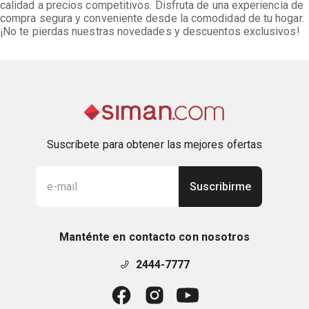
calidad a precios competitivos. Disfruta de una experiencia de
compra segura y conveniente desde la comodidad de tu hogar.
¡No te pierdas nuestras novedades y descuentos exclusivos!
Suscríbete para obtener las mejores ofertas
Suscribirme
Manténte en contacto con nosotros
2444-7777