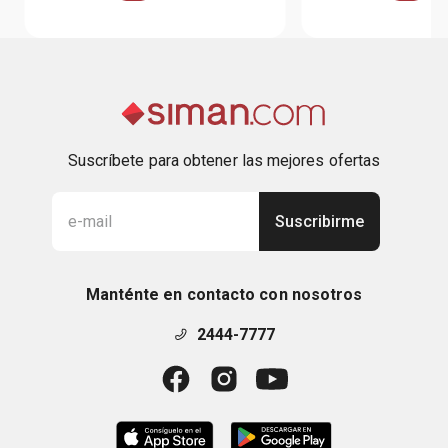
Suscríbete para obtener las mejores ofertas
Suscribirme
Manténte en contacto con nosotros
2444-7777