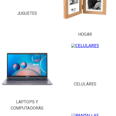
JUGUETES
HOGAR
CELULARES
LAPTOPS Y
COMPUTADORAS