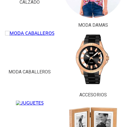
CALZADO
MODA DAMAS
MODA CABALLEROS
ACCESORIOS