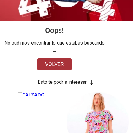
Oops!
No pudimos encontrar lo que estabas buscando
...
VOLVER
Esto te podría interesar