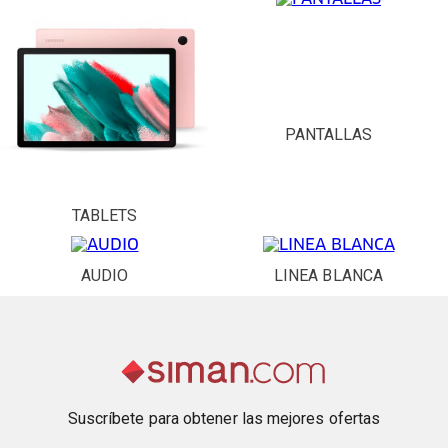
PANTALLAS
TABLETS
AUDIO
LINEA BLANCA
Suscríbete para obtener las mejores ofertas