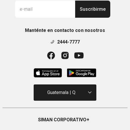
Suscribirme
Manténte en contacto con nosotros
2444-7777
Guatemala | Q
SIMAN CORPORATIVO
+