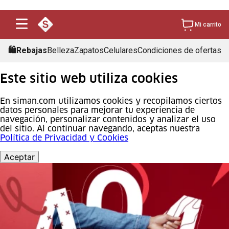
Mi carrito
🛍️Rebajas
Belleza
Zapatos
Celulares
Condiciones de ofertas
Este sitio web utiliza cookies
En siman.com utilizamos cookies y recopilamos ciertos
datos personales para mejorar tu experiencia de
navegación, personalizar contenidos y analizar el uso
del sitio. Al continuar navegando, aceptas nuestra
Política de Privacidad y Cookies
Aceptar