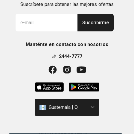
Suscríbete para obtener las mejores ofertas
Suscribirme
Manténte en contacto con nosotros
2444-7777
Guatemala | Q