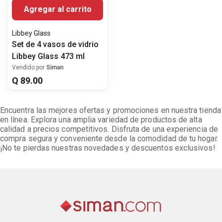
Agregar al carrito
Libbey Glass
Set de 4 vasos de vidrio
Libbey Glass 473 ml
Vendido por
Siman
Q
89
.
00
Encuentra las mejores ofertas y promociones en nuestra tienda
en línea. Explora una amplia variedad de productos de alta
calidad a precios competitivos. Disfruta de una experiencia de
compra segura y conveniente desde la comodidad de tu hogar.
¡No te pierdas nuestras novedades y descuentos exclusivos!