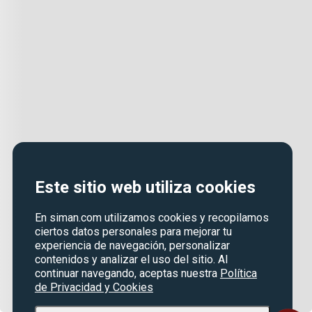
Este sitio web utiliza cookies
En siman.com utilizamos cookies y recopilamos
ciertos datos personales para mejorar tu
experiencia de navegación, personalizar
contenidos y analizar el uso del sitio. Al
continuar navegando, aceptas nuestra
Política
de Privacidad y Cookies