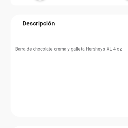
Descripción
Barra de chocolate crema y galleta Hersheys XL 4 oz