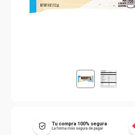
Tu compra 100% segura
La forma más segura de pagar