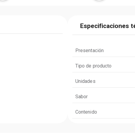
Especificaciones t
Presentación
Tipo de producto
Unidades
Sabor
Contenido