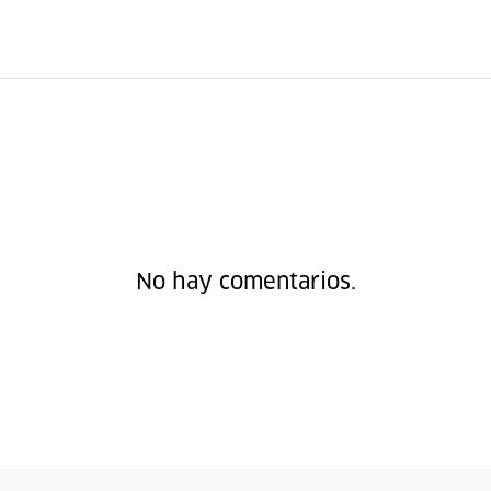
No hay comentarios.