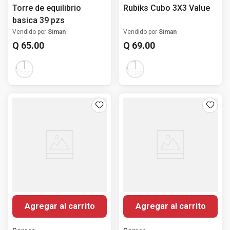
Torre de equilibrio
Rubiks Cubo 3X3 Value
basica 39 pzs
Vendido por
Siman
Vendido por
Siman
Q
65
.
00
Q
69
.
00
Agregar al carrito
Agregar al carrito