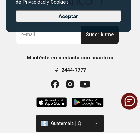
de Privacidad y Cookies
Suscríbete para obtener las mejores ofertas
Aceptar
Suscribirme
Manténte en contacto con nosotros
2444-7777
Guatemala | Q