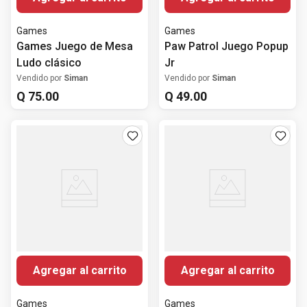
Games
Games
Games Juego de Mesa
Paw Patrol Juego Popup
Ludo clásico
Jr
Vendido por
Siman
Vendido por
Siman
Q
75
.
00
Q
49
.
00
Agregar al carrito
Agregar al carrito
Games
Games