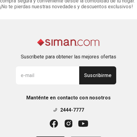
compra segura y conveniente desde la comodidad de tu hogar.
¡No te pierdas nuestras novedades y descuentos exclusivos!
Suscríbete para obtener las mejores ofertas
Suscribirme
Manténte en contacto con nosotros
2444-7777