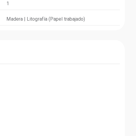
1
Madera | Litografía (Papel trabajado)