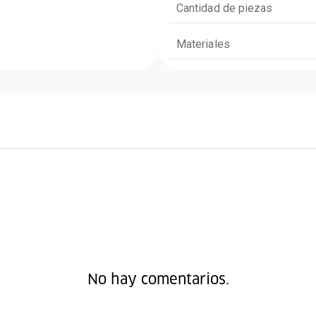
Cantidad de piezas
Materiales
No hay comentarios.