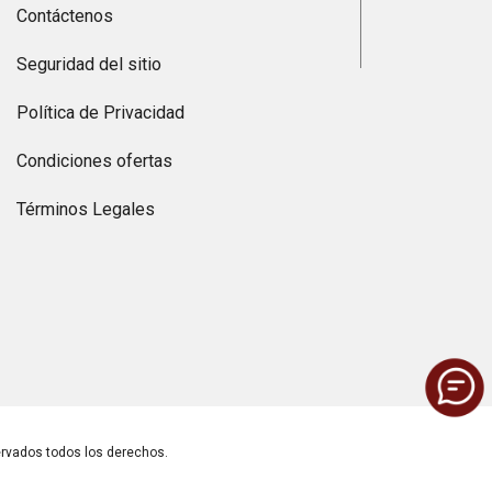
Contáctenos
Seguridad del sitio
Política de Privacidad
Condiciones ofertas
Términos Legales
vados todos los derechos.