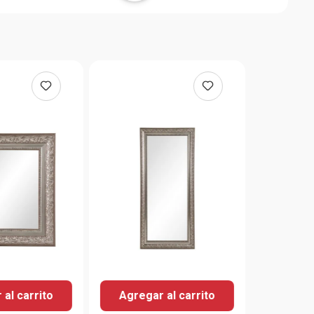
al carrito
Agregar al carrito