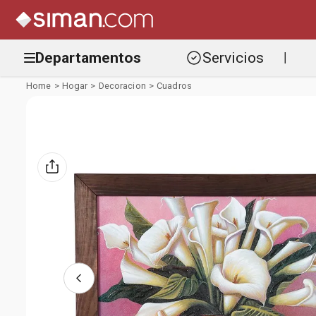
Departamentos
Servicios
|
Hogar
Decoracion
Cuadros