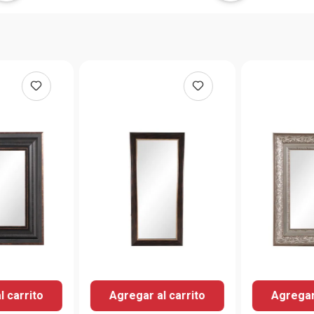
l carrito
Agregar al carrito
Agregar 