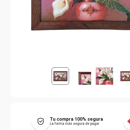
Tu compra 100% segura
La forma más segura de pagar