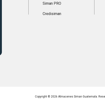
Siman PRO
Credisiman
Copyright © 2026 Almacenes Siman Guatemala. Reser