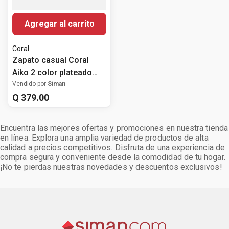
Agregar al carrito
Coral
Zapato casual Coral
Aiko 2 color plateado
(glitter) para mujer
Vendido por
Siman
Q
379
.
00
Encuentra las mejores ofertas y promociones en nuestra tienda
en línea. Explora una amplia variedad de productos de alta
calidad a precios competitivos. Disfruta de una experiencia de
compra segura y conveniente desde la comodidad de tu hogar.
¡No te pierdas nuestras novedades y descuentos exclusivos!