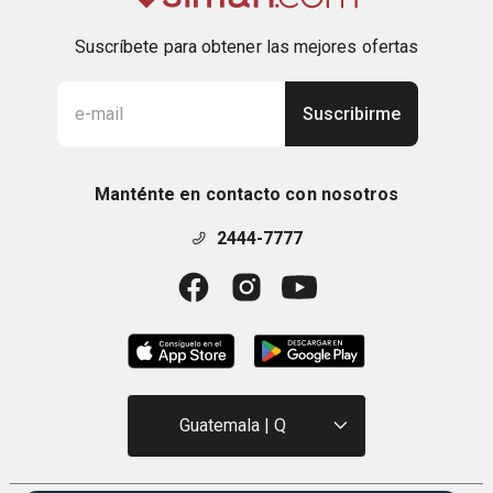
Suscríbete para obtener las mejores ofertas
Suscribirme
Manténte en contacto con nosotros
2444-7777
Guatemala | Q