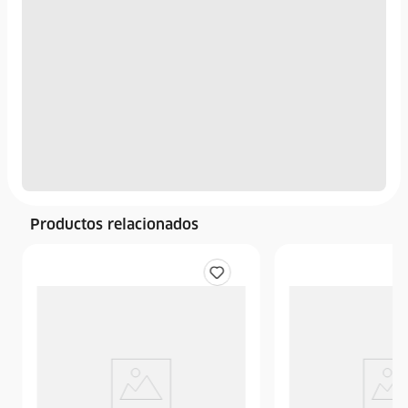
Productos relacionados