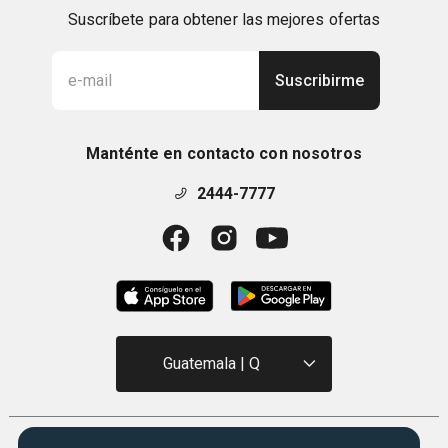
Suscríbete para obtener las mejores ofertas
Suscribirme
Manténte en contacto con nosotros
2444-7777
Guatemala | Q