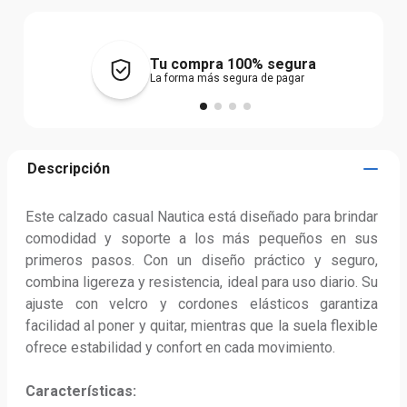
Tu compra 100% segura
La forma más segura de pagar
Descripción
Este calzado casual Nautica está diseñado para brindar 
comodidad y soporte a los más pequeños en sus 
primeros pasos. Con un diseño práctico y seguro, 
combina ligereza y resistencia, ideal para uso diario. Su 
ajuste con velcro y cordones elásticos garantiza 
facilidad al poner y quitar, mientras que la suela flexible 
ofrece estabilidad y confort en cada movimiento.

Características: