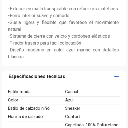
-Exterior en malla transpirable con refuerzos sintéticos

-Forro interior suave y cómodo

-Suela ligera y flexible que favorece el movimiento 
natural

-Sistema de cierre con velcro y cordones elásticos

-Tirador trasero para fácil colocación

-Diseño moderno en color azul marino con detalles 
blancos
Especificaciones técnicas
Estilo moda
Casual
Color
Azul
Estilo de calzado niño
Sneaker
Horma de calzado
Confort
Capellada: 100% Poliuretano