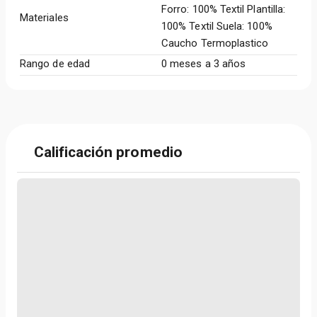
Forro: 100% Textil Plantilla:
Materiales
100% Textil Suela: 100%
Caucho Termoplastico
Rango de edad
0 meses a 3 años
Calificación promedio