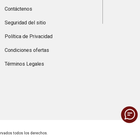
Contáctenos
Seguridad del sitio
Política de Privacidad
Condiciones ofertas
Términos Legales
vados todos los derechos.