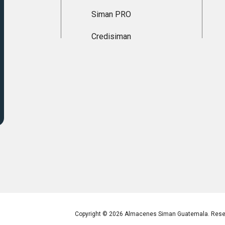
Siman PRO
Credisiman
Copyright © 2026 Almacenes Siman Guatemala. Reser