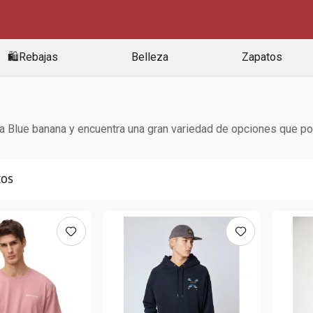
🛍️Rebajas
Belleza
Zapatos
Blue banana y encuentra una gran variedad de opciones que podrá