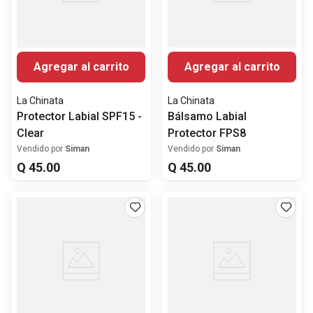
Agregar al carrito
Agregar al carrito
La Chinata
La Chinata
Protector Labial SPF15 -
Bálsamo Labial
Clear
Protector FPS8
Vendido por
Siman
Vendido por
Siman
Q
45
.
00
Q
45
.
00