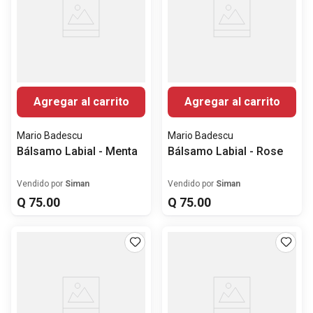
Agregar al carrito
Agregar al carrito
Mario Badescu
Mario Badescu
Bálsamo Labial - Menta
Bálsamo Labial - Rose
Vendido por
Siman
Vendido por
Siman
Q
75
.
00
Q
75
.
00