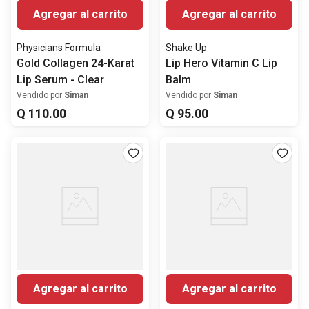
Agregar al carrito
Agregar al carrito
Physicians Formula
Shake Up
Gold Collagen 24-Karat
Lip Hero Vitamin C Lip
Lip Serum - Clear
Balm
Vendido por
Siman
Vendido por
Siman
Q
110
.
00
Q
95
.
00
Agregar al carrito
Agregar al carrito