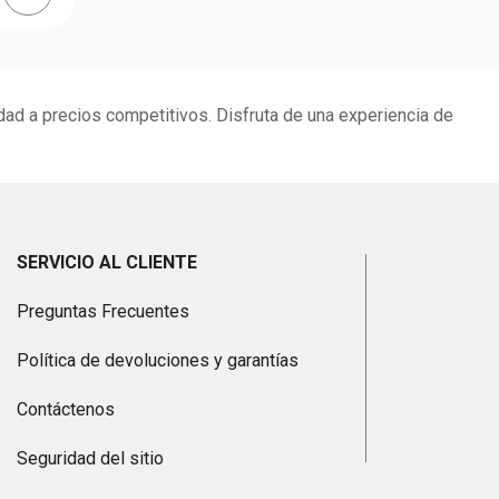
dad a precios competitivos. Disfruta de una experiencia de
SERVICIO AL CLIENTE
Preguntas Frecuentes
Política de devoluciones y garantías
Contáctenos
Seguridad del sitio