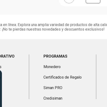
 en línea. Explora una amplia variedad de productos de alta cali
. ¡No te pierdas nuestras novedades y descuentos exclusivos!
ORATIVO
PROGRAMAS
s
Monedero
n
Certificados de Regalo
Siman PRO
Credisiman