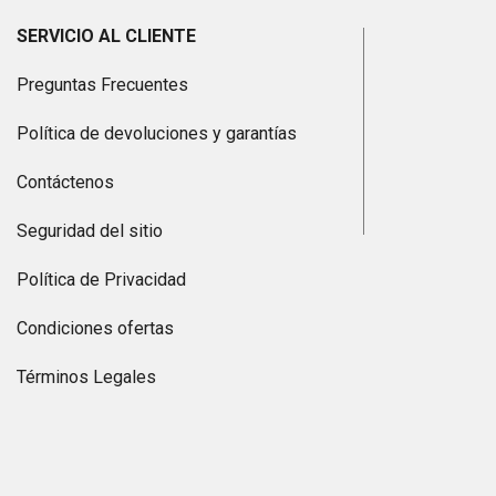
SERVICIO AL CLIENTE
Preguntas Frecuentes
Política de devoluciones y garantías
Contáctenos
Seguridad del sitio
Política de Privacidad
Condiciones ofertas
Términos Legales