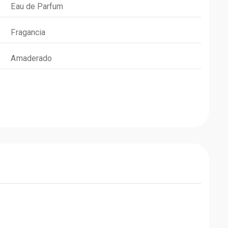
Eau de Parfum
Fragancia
Amaderado