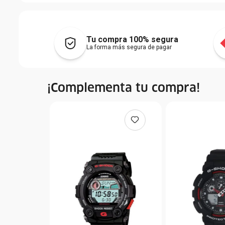
Tu compra 100% segura
La forma más segura de pagar
¡Complementa tu compra!