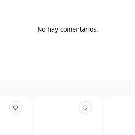
No hay comentarios.