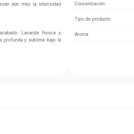
Concentración
evan aún más la intensidad 
Tipo de producto
acabado. Lavanda fresca y 
Aroma
 profunda y sublime bajo la 