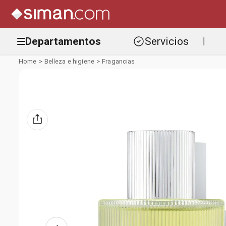
Departamentos
Servicios
|
Belleza e higiene
Fragancias