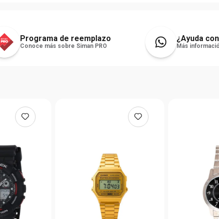
Programa de reemplazo
¿Ayuda con
Conoce más sobre Siman PRO
Más informació