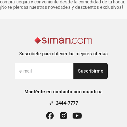
compra segura y conveniente desde la comodidad de tu hogar.
¡No te pierdas nuestras novedades y descuentos exclusivos!
Suscríbete para obtener las mejores ofertas
Suscribirme
Manténte en contacto con nosotros
2444-7777