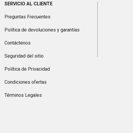
SERVICIO AL CLIENTE
Preguntas Frecuentes
Política de devoluciones y garantías
Contáctenos
Seguridad del sitio
Política de Privacidad
Condiciones ofertas
Términos Legales