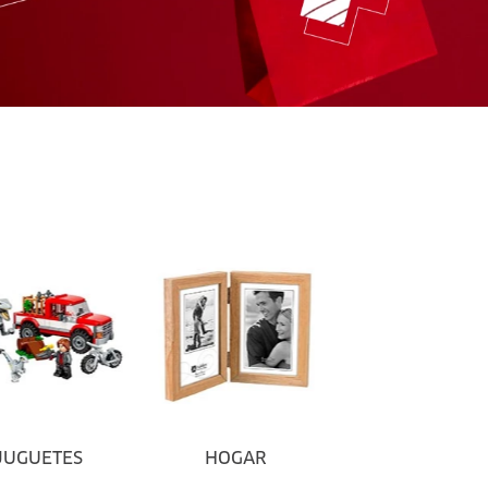
JUGUETES
HOGAR