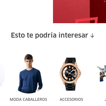
Esto te podría interesar
MODA CABALLEROS
ACCESORIOS