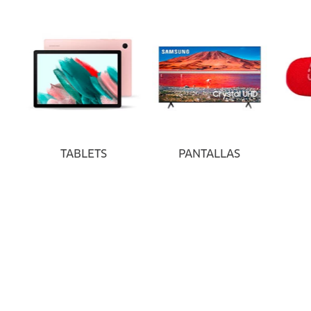
TABLETS
PANTALLAS