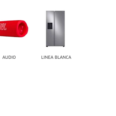
AUDIO
LINEA BLANCA