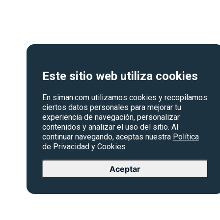
Este sitio web utiliza cookies
En siman.com utilizamos cookies y recopilamos
ciertos datos personales para mejorar tu
experiencia de navegación, personalizar
contenidos y analizar el uso del sitio. Al
continuar navegando, aceptas nuestra
Política
de Privacidad y Cookies
Aceptar