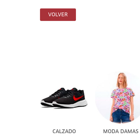
VOLVER
CALZADO
MODA DAMAS