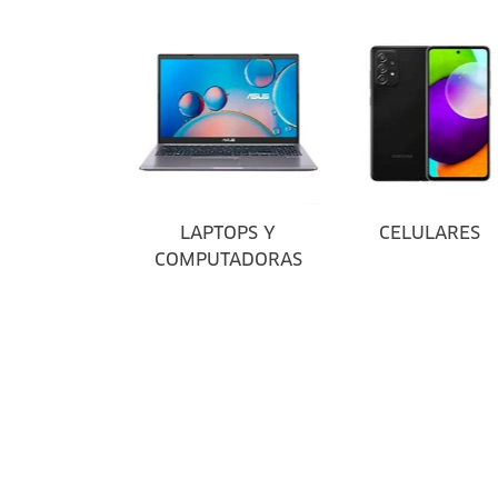
LAPTOPS Y
CELULARES
COMPUTADORAS