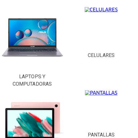
CELULARES
LAPTOPS Y
COMPUTADORAS
PANTALLAS