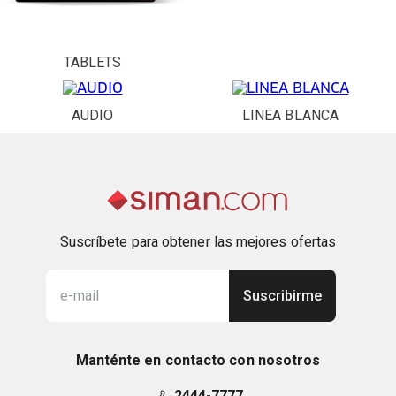
TABLETS
AUDIO
LINEA BLANCA
Suscríbete para obtener las mejores ofertas
Suscribirme
Manténte en contacto con nosotros
2444-7777