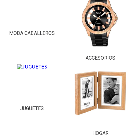
MODA CABALLEROS
ACCESORIOS
JUGUETES
HOGAR