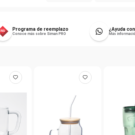
Programa de reemplazo
¿Ayuda con
Conoce más sobre Siman PRO
Más informació