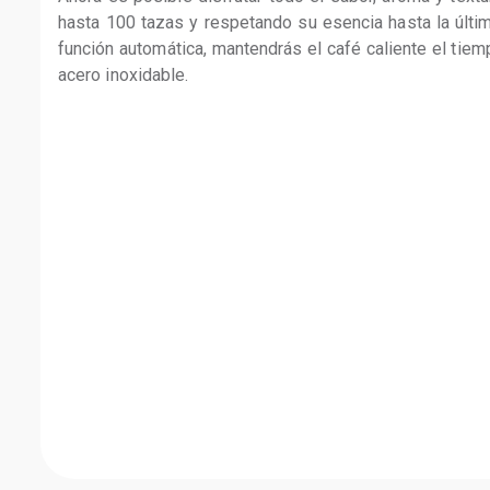
hasta 100 tazas y respetando su esencia hasta la últim
función automática, mantendrás el café caliente el tie
acero inoxidable.