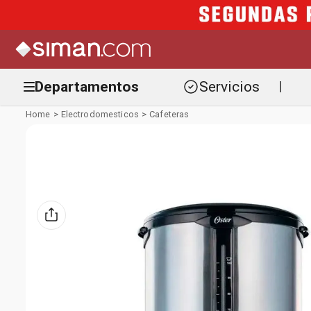
Departamentos
Servicios
|
Electrodomesticos
Cafeteras