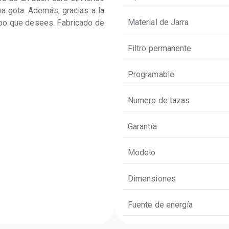
a gota. Además, gracias a la 
Material de Jarra
mpo que desees. Fabricado de 
Filtro permanente
Programable
Numero de tazas
Garantía
Modelo
Dimensiones
Fuente de energía