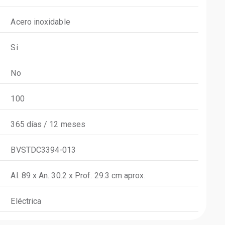
Acero inoxidable
Si
No
100
365 días / 12 meses
BVSTDC3394-013
Al. 89 x An. 30.2 x Prof. 29.3 cm aprox.
Eléctrica