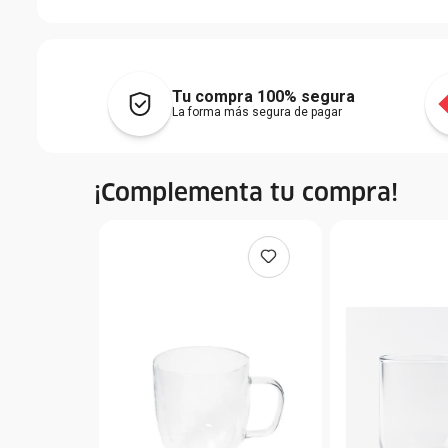
Tu compra 100% segura
La forma más segura de pagar
¡Complementa tu compra!