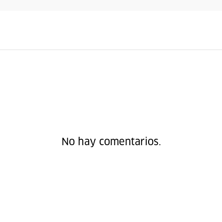
No hay comentarios.