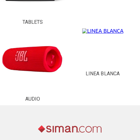
TABLETS
LINEA BLANCA
AUDIO