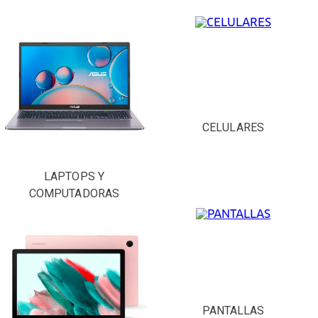
CELULARES
LAPTOPS Y
COMPUTADORAS
PANTALLAS