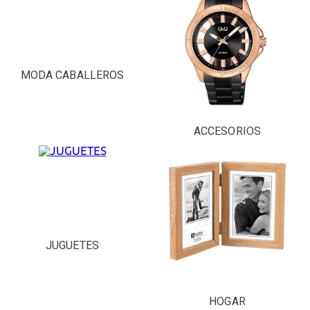
MODA CABALLEROS
ACCESORIOS
JUGUETES
HOGAR