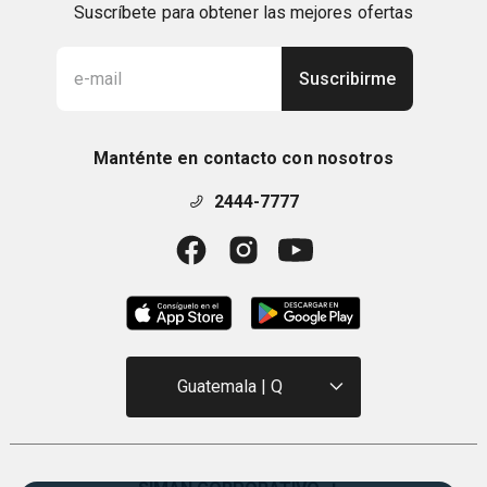
Suscríbete para obtener las mejores ofertas
Suscribirme
Manténte en contacto con nosotros
2444-7777
Guatemala | Q