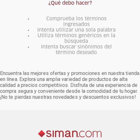
¿Qué debo hacer?
Comprueba los términos
ingresados
Intenta utilizar una sola palabra
Utiliza términos genéricos en la
búsqueda
Intenta buscar sinónimos del
término deseado
Encuentra las mejores ofertas y promociones en nuestra tienda
en línea. Explora una amplia variedad de productos de alta
calidad a precios competitivos. Disfruta de una experiencia de
compra segura y conveniente desde la comodidad de tu hogar.
¡No te pierdas nuestras novedades y descuentos exclusivos!