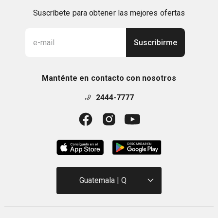
Suscríbete para obtener las mejores ofertas
Suscribirme
Manténte en contacto con nosotros
2444-7777
Guatemala | Q