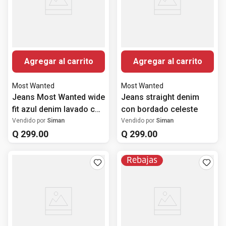
Agregar al carrito
Agregar al carrito
Most Wanted
Most Wanted
Jeans Most Wanted wide
Jeans straight denim
fit azul denim lavado con
con bordado celeste
cinturón para mujer
Vendido por
Siman
Vendido por
Siman
Q
299
.
00
Q
299
.
00
Rebajas