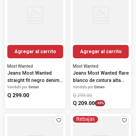
Agregar al carrito
Agregar al carrito
Most Wanted
Most Wanted
Jeans Most Wanted
Jeans Most Wanted flare
straight fit negro denim
blanco de cintura alta
con cinturón para mujer
para mujer
Vendido por
Siman
Vendido por
Siman
Q
299
.
00
Q
299
.
00
Q
209
.
00
-
30%
Rebajas