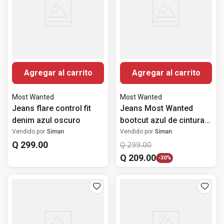
Agregar al carrito
Agregar al carrito
Most Wanted
Most Wanted
Jeans flare control fit
Jeans Most Wanted
denim azul oscuro
bootcut azul de cintura
alta para mujer
Vendido por
Siman
Vendido por
Siman
Q
299
.
00
Q
299
.
00
Q
209
.
00
-
30%