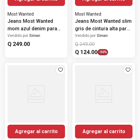
Most Wanted
Most Wanted
Jeans Most Wanted
Jeans Most Wanted slim
mom azul denim para
gris de cintura alta para
mujer
mujer
Vendido por
Siman
Vendido por
Siman
Q
249
.
00
Q
249
.
00
Q
124
.
00
-
50%
Agregar al carrito
Agregar al carrito