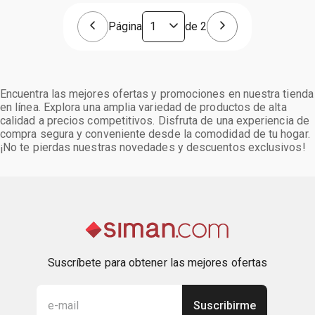
Página
de
2
Encuentra las mejores ofertas y promociones en nuestra tienda
en línea. Explora una amplia variedad de productos de alta
calidad a precios competitivos. Disfruta de una experiencia de
compra segura y conveniente desde la comodidad de tu hogar.
¡No te pierdas nuestras novedades y descuentos exclusivos!
Suscríbete para obtener las mejores ofertas
Suscribirme