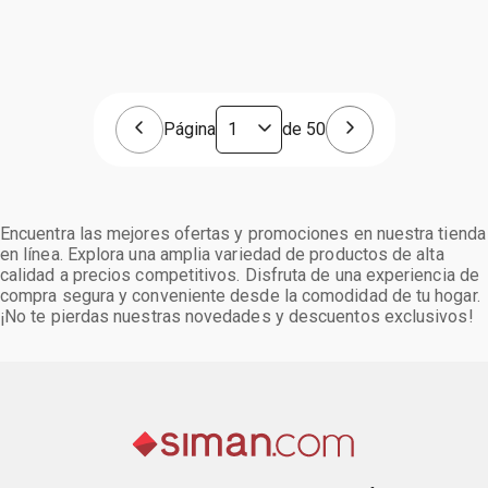
Página
de
50
Encuentra las mejores ofertas y promociones en nuestra tienda
en línea. Explora una amplia variedad de productos de alta
calidad a precios competitivos. Disfruta de una experiencia de
compra segura y conveniente desde la comodidad de tu hogar.
¡No te pierdas nuestras novedades y descuentos exclusivos!