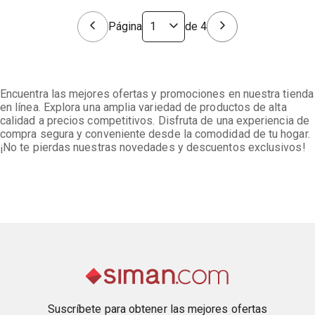
Página
de
4
Encuentra las mejores ofertas y promociones en nuestra tienda
en línea. Explora una amplia variedad de productos de alta
calidad a precios competitivos. Disfruta de una experiencia de
compra segura y conveniente desde la comodidad de tu hogar.
¡No te pierdas nuestras novedades y descuentos exclusivos!
Suscríbete para obtener las mejores ofertas