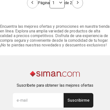
Página
de
2
Encuentra las mejores ofertas y promociones en nuestra tienda
en línea. Explora una amplia variedad de productos de alta
calidad a precios competitivos. Disfruta de una experiencia de
compra segura y conveniente desde la comodidad de tu hogar.
¡No te pierdas nuestras novedades y descuentos exclusivos!
Suscríbete para obtener las mejores ofertas
Suscribirme