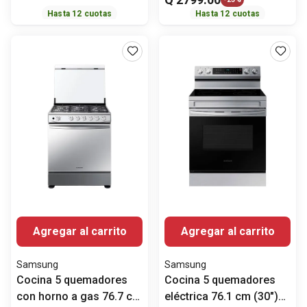
Hasta
12
cuotas
Hasta
12
cuotas
Agregar al carrito
Agregar al carrito
Samsung
Samsung
Cocina 5 quemadores
Cocina 5 quemadores
con horno a gas 76.7 cm
eléctrica 76.1 cm (30")