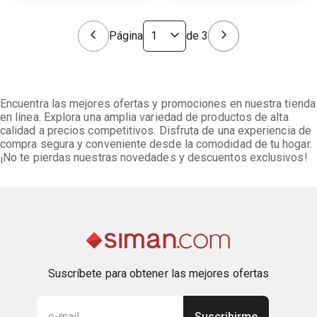
Página
de
3
Encuentra las mejores ofertas y promociones en nuestra tienda
en línea. Explora una amplia variedad de productos de alta
calidad a precios competitivos. Disfruta de una experiencia de
compra segura y conveniente desde la comodidad de tu hogar.
¡No te pierdas nuestras novedades y descuentos exclusivos!
Suscríbete para obtener las mejores ofertas
Suscribirme