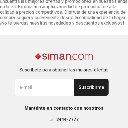
Encuentra las mejores ofertas y promociones en nuestra tienda
en línea. Explora una amplia variedad de productos de alta
calidad a precios competitivos. Disfruta de una experiencia de
compra segura y conveniente desde la comodidad de tu hogar.
¡No te pierdas nuestras novedades y descuentos exclusivos!
Suscríbete para obtener las mejores ofertas
Suscribirme
Manténte en contacto con nosotros
2444-7777