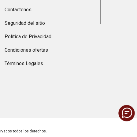
Contáctenos
Seguridad del sitio
Política de Privacidad
Condiciones ofertas
Términos Legales
vados todos los derechos.