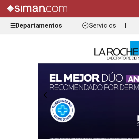
Departamentos
Servicios
|