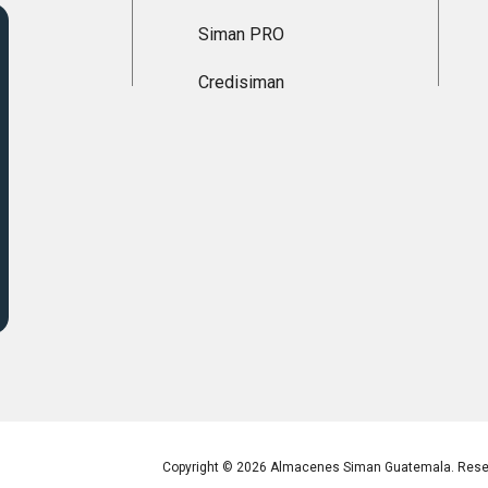
Siman PRO
Credisiman
Copyright © 2026 Almacenes Siman Guatemala. Reser