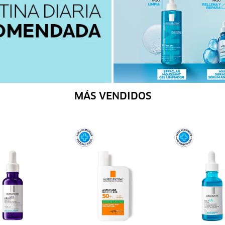
MÁS VENDIDOS