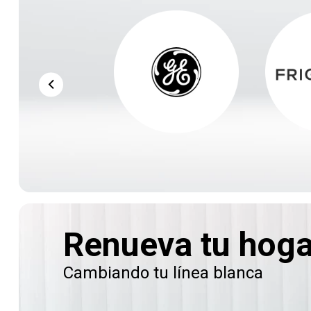
Renueva tu hoga
Cambiando tu línea blanca