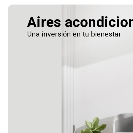
Aires acondicio
Una inversión en tu bienestar