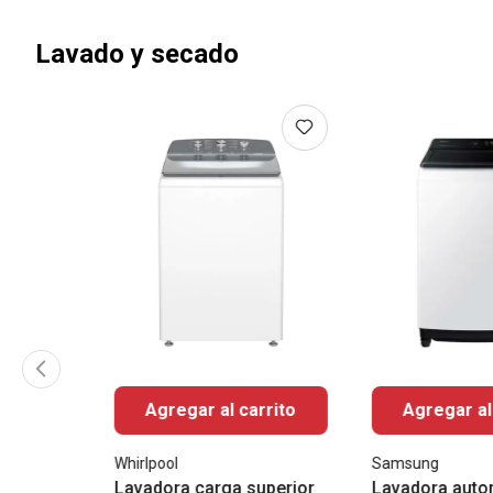
Lavado y secado
Agregar al carrito
Agregar al
Whirlpool
Samsung
Lavadora carga superior
Lavadora auto