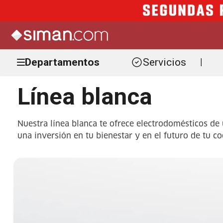
Departamentos
Servicios
|
Línea blanca
Nuestra línea blanca te ofrece electrodomésticos de
una inversión en tu bienestar y en el futuro de tu co